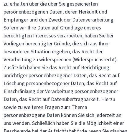
zu erhalten über die über Sie gespeicherten
personenbezogenen Daten, deren Herkunft und
Empfänger und den Zweck der Datenverarbeitung.
Sofern wir Ihre Daten auf Grundlage unseres
berechtigten Interesses verarbeiten, haben Sie bei
Vorliegen berechtigter Gründe, die sich aus Ihrer
besonderen Situation ergeben, das Recht der
Verarbeitung zu widersprechen (Widerspruchsrecht).
Zusätzlich haben Sie das Recht auf Berichtigung
unrichtiger personenbezogener Daten, das Recht auf
Löschung personenbezogener Daten, das Recht auf
Einschränkung der Verarbeitung personenbezogener
Daten, das Recht auf Datenübertragbarkeit. Hierzu
sowie zu weiteren Fragen zum Thema
personenbezogene Daten können Sie sich jederzeit an
uns wenden. Schließlich haben Sie die Möglichkeit einer
Beschwerde bei der Aufsichtsbehörde, wenn Sie glauben,