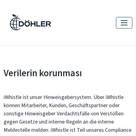
Verilerin korunması
iWhistle ist unser Hinweisgebersystem. Über iWhistle
können Mitarbeiter, Kunden, Geschäftspartner oder
sonstige Hinweisgeber Verdachtsfälle von Verstößen
gegen Gesetze und interne Regeln an die interne
Meldestelle melden. iWhistle ist Teil unseres Compliance