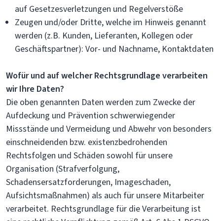
auf Gesetzesverletzungen und Regelverstöße
Zeugen und/oder Dritte, welche im Hinweis genannt
werden (z.B. Kunden, Lieferanten, Kollegen oder
Geschäftspartner): Vor- und Nachname, Kontaktdaten
Wofür und auf welcher Rechtsgrundlage verarbeiten
wir Ihre Daten?
Die oben genannten Daten werden zum Zwecke der
Aufdeckung und Prävention schwerwiegender
Missstände und Vermeidung und Abwehr von besonders
einschneidenden bzw. existenzbedrohenden
Rechtsfolgen und Schäden sowohl für unsere
Organisation (Strafverfolgung,
Schadensersatzforderungen, Imageschaden,
Aufsichtsmaßnahmen) als auch für unsere Mitarbeiter
verarbeitet. Rechtsgrundlage für die Verarbeitung ist