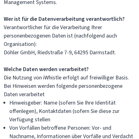
Management Systems.
Wer ist für die Datenverarbeitung verantwortlich?
Verantwortlicher für die Verarbeitung Ihrer
personenbezogenen Daten ist (nachfolgend auch
Organisation):
Döhler GmbH, Riedstraße 7-9, 64295 Darmstadt.
Welche Daten werden verarbeitet?
Die Nutzung von iWhistle erfolgt auf freiwilliger Basis.
Bei Hinweisen werden folgende personenbezogene
Daten verarbeitet
Hinweisgeber: Name (sofern Sie Ihre Identität
offenlegen), Kontaktdaten (sofern Sie diese zur
Verfügung stellen
Von Vorfällen betroffene Personen: Vor- und
Nachname, Informationen über Vorfälle und Verdacht