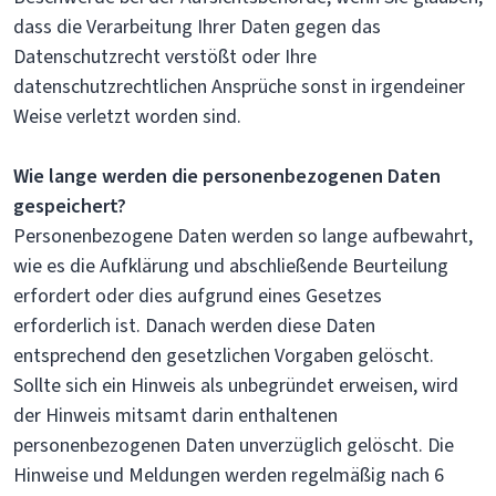
dass die Verarbeitung Ihrer Daten gegen das
Datenschutzrecht verstößt oder Ihre
datenschutzrechtlichen Ansprüche sonst in irgendeiner
Weise verletzt worden sind.
Wie lange werden die personenbezogenen Daten
gespeichert?
Personenbezogene Daten werden so lange aufbewahrt,
wie es die Aufklärung und abschließende Beurteilung
erfordert oder dies aufgrund eines Gesetzes
erforderlich ist. Danach werden diese Daten
entsprechend den gesetzlichen Vorgaben gelöscht.
Sollte sich ein Hinweis als unbegründet erweisen, wird
der Hinweis mitsamt darin enthaltenen
personenbezogenen Daten unverzüglich gelöscht. Die
Hinweise und Meldungen werden regelmäßig nach 6