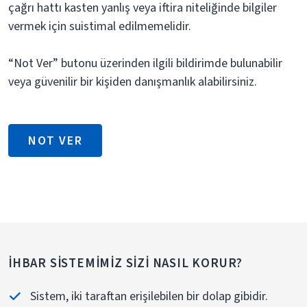
çağrı hattı kasten yanlış veya iftira niteliğinde bilgiler
vermek için suistimal edilmemelidir.
“Not Ver” butonu üzerinden ilgili bildirimde bulunabilir
veya güvenilir bir kişiden danışmanlık alabilirsiniz.
NOT VER
İHBAR SISTEMIMIZ SIZI NASIL KORUR?
Sistem, iki taraftan erişilebilen bir dolap gibidir.